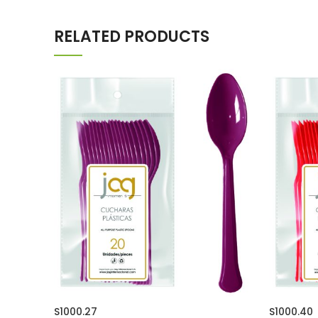
RELATED PRODUCTS
S1000.27
S1000.40