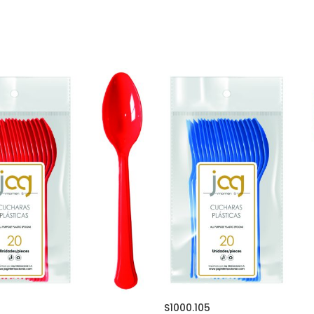
S1000.105