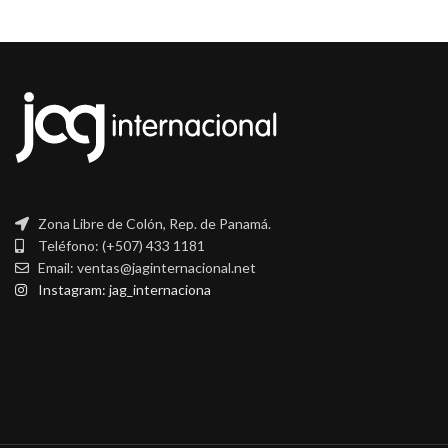
Zona Libre de Colón, Rep. de Panamá.
Teléfono: (+507) 433 1181
Email: ventas@jaginternacional.net
Instagram: jag_internaciona