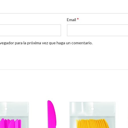
*
Email
avegador para la próxima vez que haga un comentario.