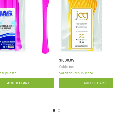
S1000.09
Cubiertos
Presupuesto
Solicitar Presupuesto
ADD TO CART
ADD TO CART