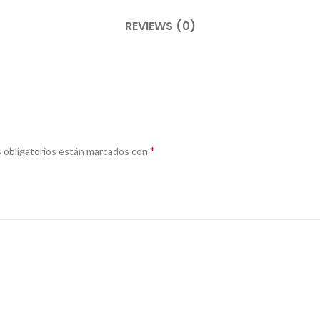
REVIEWS (0)
*
 obligatorios están marcados con