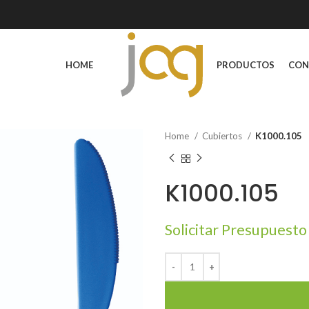
HOME
PRODUCTOS
CON
Home
Cubiertos
K1000.105
K1000.105
Solicitar Presupuesto