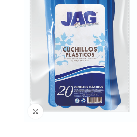
Click to enlarge