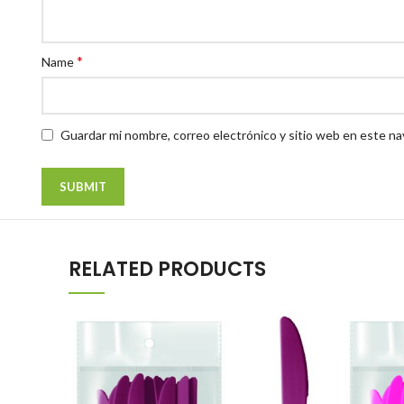
*
Name
Guardar mi nombre, correo electrónico y sitio web en este n
RELATED PRODUCTS