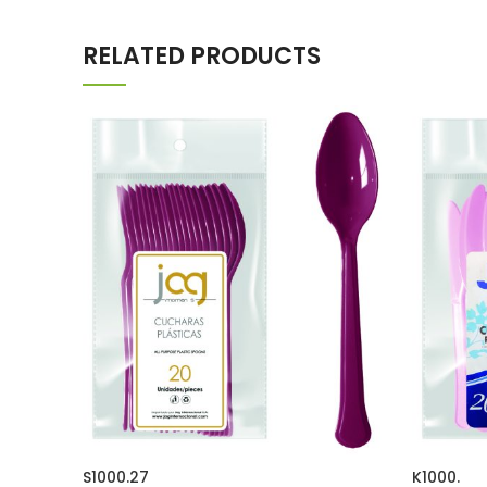
RELATED PRODUCTS
S1000.27
K1000.