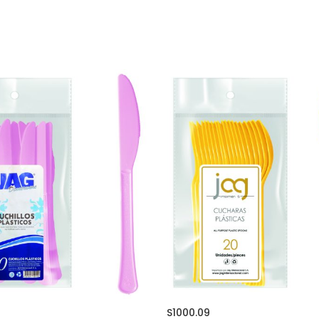
S1000.09