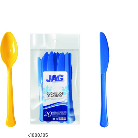
K1000.105