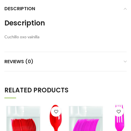
DESCRIPTION
Description
Cuchillo oxo vainilla
REVIEWS (0)
RELATED PRODUCTS