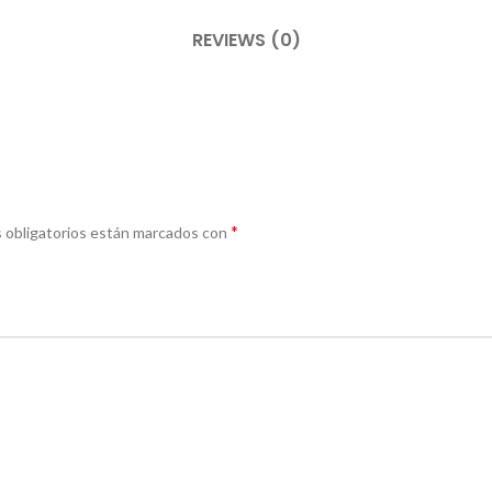
REVIEWS (0)
*
 obligatorios están marcados con