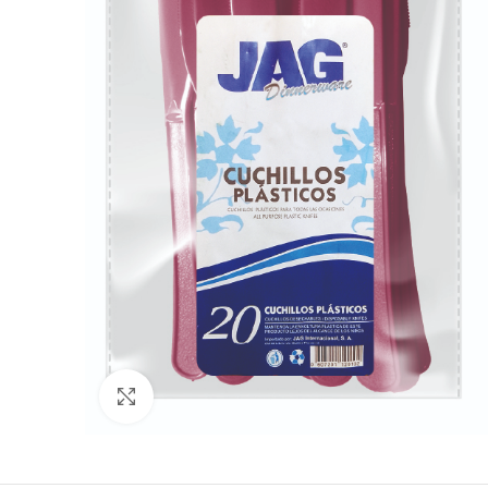
Click to enlarge