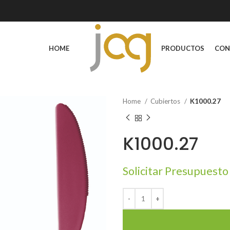
HOME
PRODUCTOS
CON
Home
Cubiertos
K1000.27
K1000.27
Solicitar Presupuesto