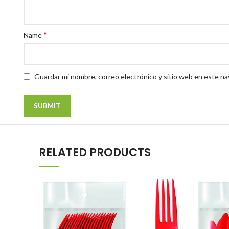
*
Name
Guardar mi nombre, correo electrónico y sitio web en este n
RELATED PRODUCTS