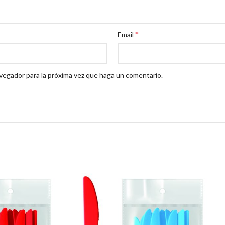
*
Email
avegador para la próxima vez que haga un comentario.