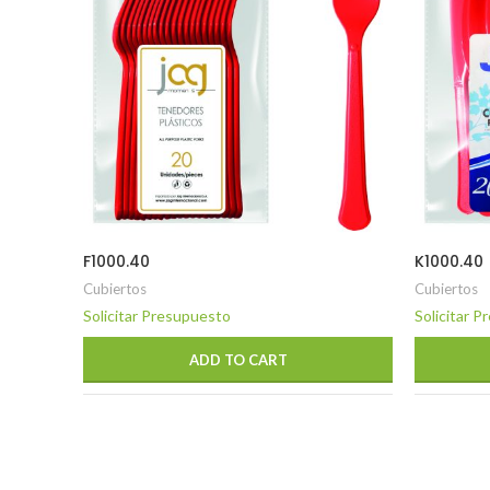
F1000.40
K1000.40
Cubiertos
Cubiertos
Solicitar Presupuesto
Solicitar 
ADD TO CART