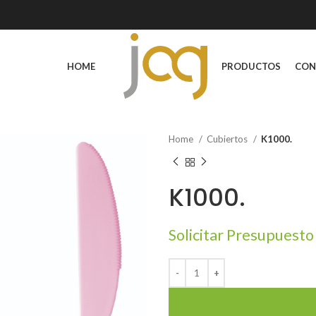
HOME
PRODUCTOS
CON
Home
Cubiertos
K1000.
K1000.
Solicitar Presupuesto