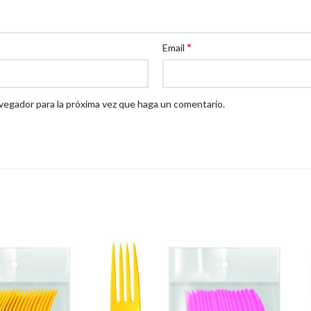
*
Email
avegador para la próxima vez que haga un comentario.