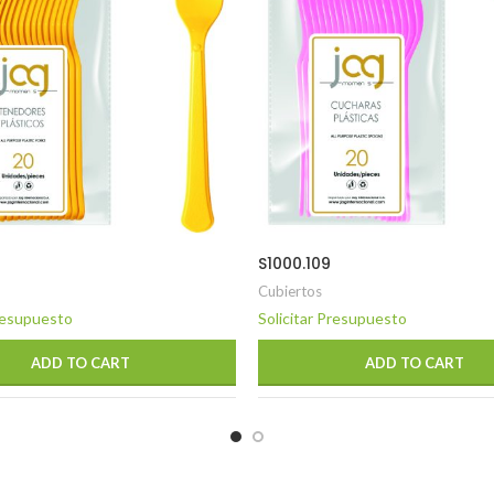
S1000.109
Cubiertos
Presupuesto
Solicitar Presupuesto
ADD TO CART
ADD TO CART