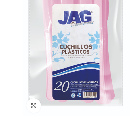
Click to enlarge