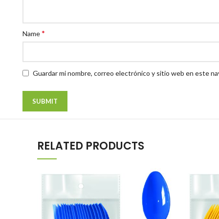
*
Name
Guardar mi nombre, correo electrónico y sitio web en este n
RELATED PRODUCTS