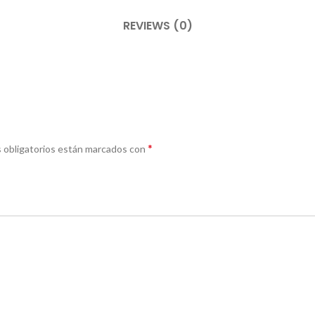
REVIEWS (0)
*
 obligatorios están marcados con