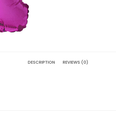
DESCRIPTION
REVIEWS (0)