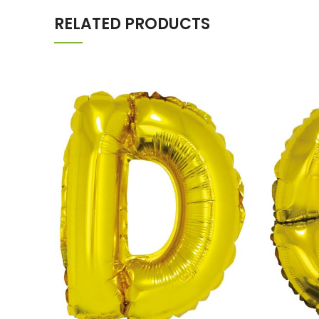
RELATED PRODUCTS