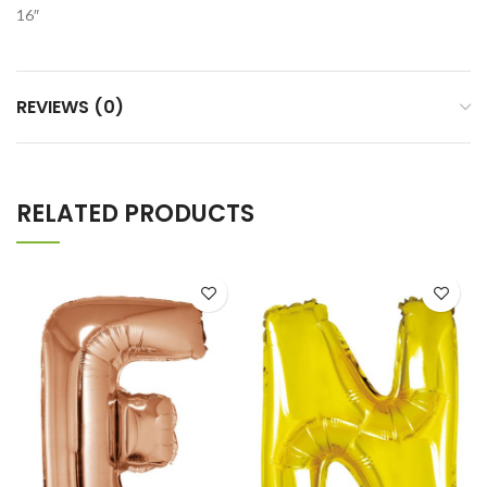
16″
REVIEWS (0)
RELATED PRODUCTS