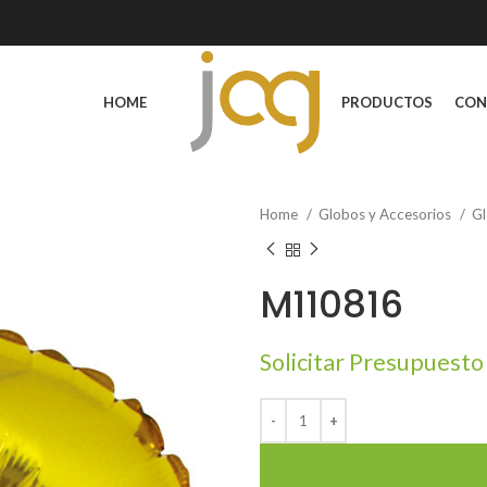
HOME
PRODUCTOS
CON
Home
Globos y Accesorios
Gl
M110816
Solicitar Presupuesto