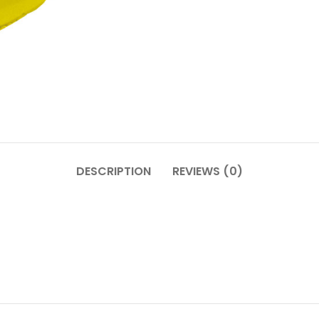
DESCRIPTION
REVIEWS (0)