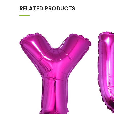
RELATED PRODUCTS