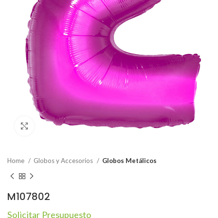
Click to enlarge
Home
Globos y Accesorios
Globos Metálicos
M107802
Solicitar Presupuesto