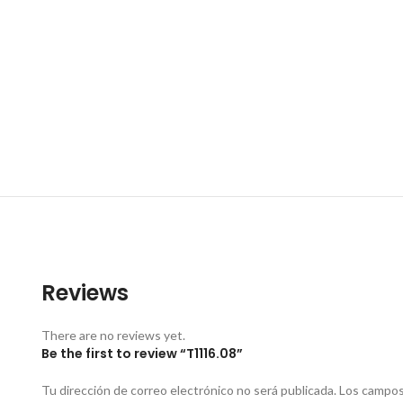
Reviews
There are no reviews yet.
Be the first to review “T1116.08”
Tu dirección de correo electrónico no será publicada.
Los campos