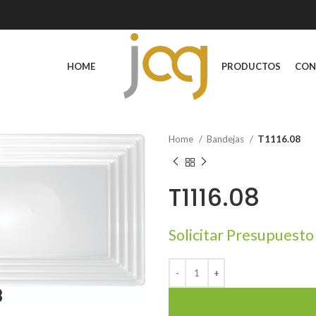
HOME
PRODUCTOS
CON
Home
Bandejas
T1116.08
T1116.08
Solicitar Presupuesto