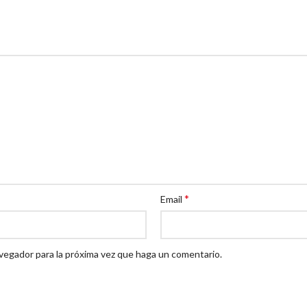
*
Email
avegador para la próxima vez que haga un comentario.