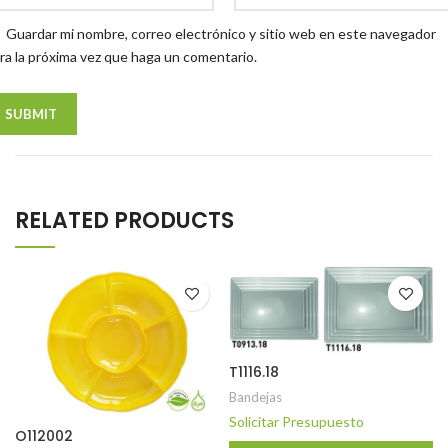
Guardar mi nombre, correo electrónico y sitio web en este navegador
ra la próxima vez que haga un comentario.
RELATED PRODUCTS
T1116.18
Bandejas
Solicitar Presupuesto
O112002