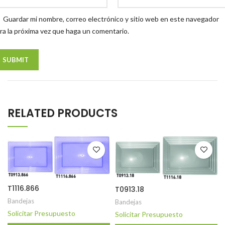
Guardar mi nombre, correo electrónico y sitio web en este navegador
ra la próxima vez que haga un comentario.
RELATED PRODUCTS
T1116.866
T0913.18
Bandejas
Bandejas
Solicitar Presupuesto
Solicitar Presupuesto