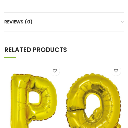
REVIEWS (0)
RELATED PRODUCTS