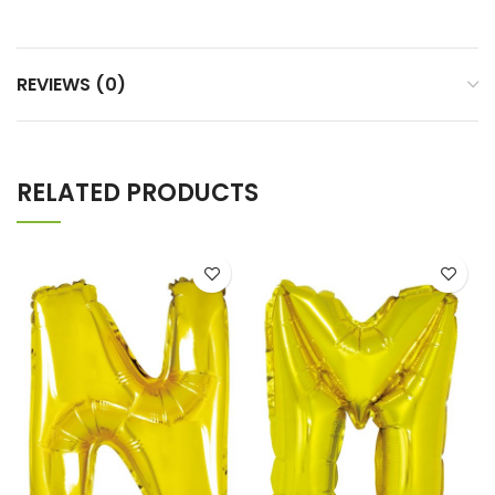
REVIEWS (0)
RELATED PRODUCTS