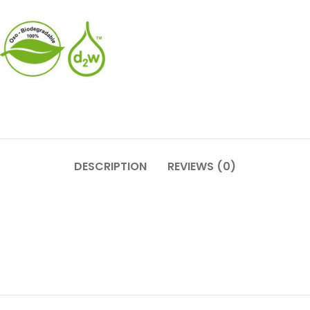
DESCRIPTION
REVIEWS (0)