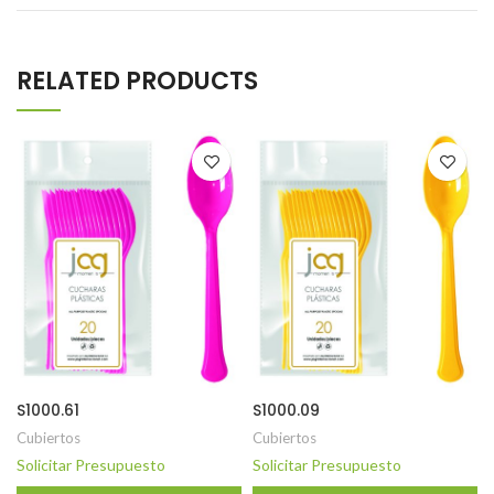
RELATED PRODUCTS
S1000.61
S1000.09
Cubiertos
Cubiertos
Solicitar Presupuesto
Solicitar Presupuesto