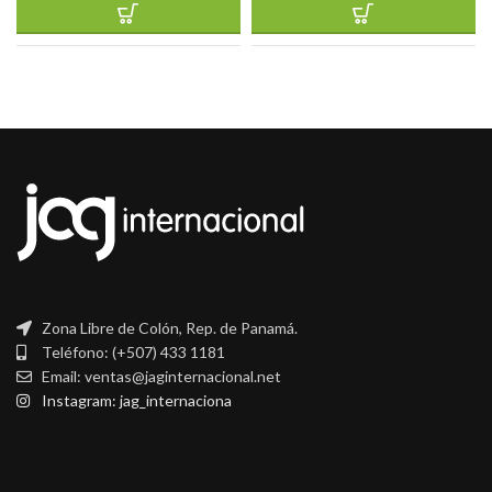
Zona Libre de Colón, Rep. de Panamá.
Teléfono: (+507) 433 1181
Email: ventas@jaginternacional.net
Instagram: jag_internaciona