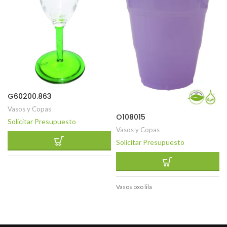
G60200.863
Vasos y Copas
O108015
Solicitar Presupuesto
Vasos y Copas
Solicitar Presupuesto
Vasos oxo lila