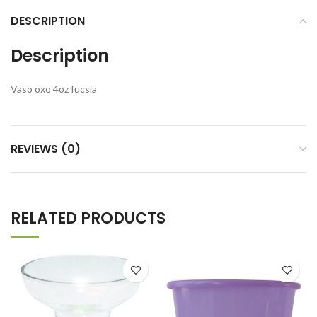
DESCRIPTION
Description
Vaso oxo 4oz fucsia
REVIEWS (0)
RELATED PRODUCTS