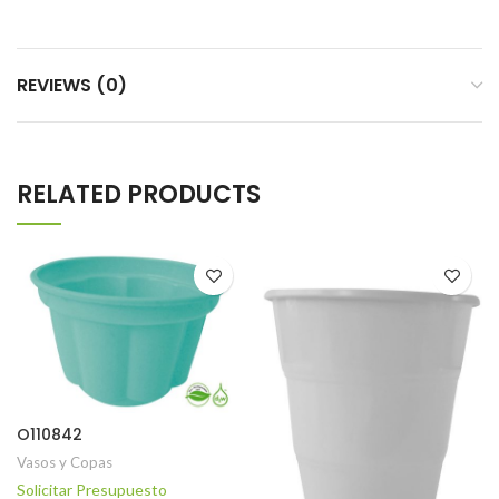
REVIEWS (0)
RELATED PRODUCTS
O110842
Vasos y Copas
Solicitar Presupuesto