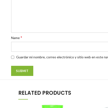
*
Name
Guardar mi nombre, correo electrónico y sitio web en este n
RELATED PRODUCTS