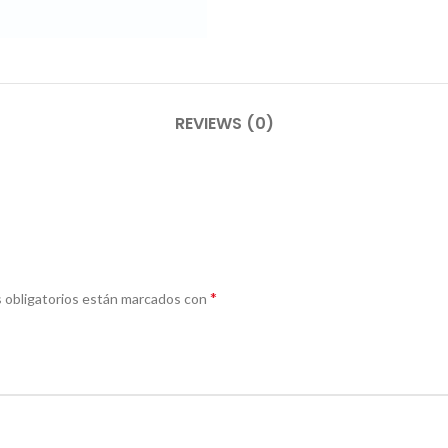
REVIEWS (0)
*
 obligatorios están marcados con