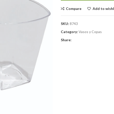
Compare
Add to wishl
SKU:
8743
Category:
Vasos y Copas
Share: