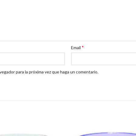
*
Email
avegador para la próxima vez que haga un comentario.