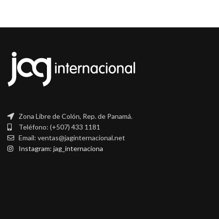
Zona Libre de Colón, Rep. de Panamá.
Teléfono: (+507) 433 1181
Email: ventas@jaginternacional.net
Instagram: jag_internaciona