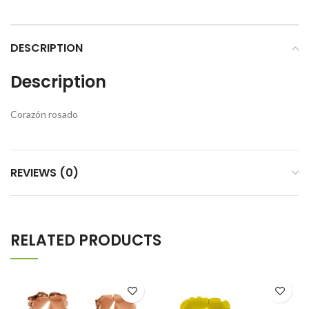
DESCRIPTION
Description
Corazón rosado
REVIEWS (0)
RELATED PRODUCTS