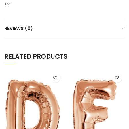
16″
REVIEWS (0)
RELATED PRODUCTS