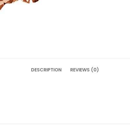
DESCRIPTION
REVIEWS (0)