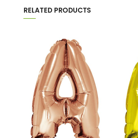
RELATED PRODUCTS