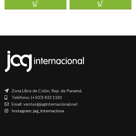
Zona Libre de Colón, Rep. de Panamá.
Teléfono: (+507) 433 1181
Email: ventas@jaginternacional.net
Instagram: jag_internaciona