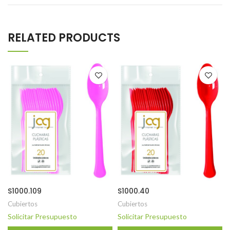
RELATED PRODUCTS
S1000.109
S1000.40
Cubiertos
Cubiertos
Solicitar Presupuesto
Solicitar Presupuesto