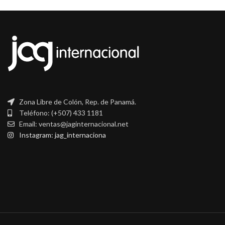
Zona Libre de Colón, Rep. de Panamá.
Teléfono: (+507) 433 1181
Email: ventas@jaginternacional.net
Instagram: jag_internaciona