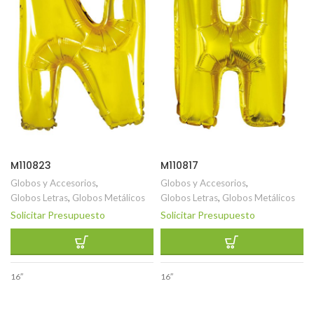
M110823
M110817
Globos y Accesorios
,
Globos y Accesorios
,
Globos Letras
,
Globos Metálicos
Globos Letras
,
Globos Metálicos
Solicitar Presupuesto
Solicitar Presupuesto
16″
16″