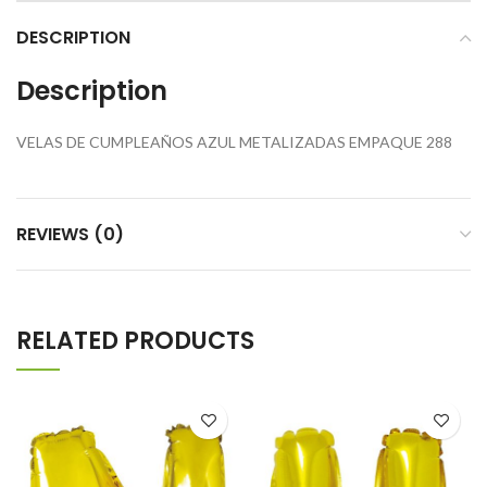
DESCRIPTION
Description
VELAS DE CUMPLEAÑOS AZUL METALIZADAS EMPAQUE 288
REVIEWS (0)
RELATED PRODUCTS