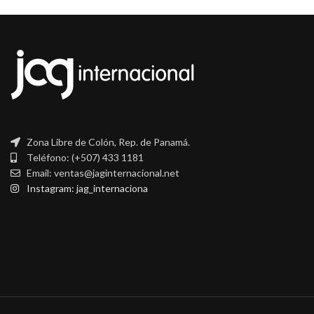
Zona Libre de Colón, Rep. de Panamá.
Teléfono: (+507) 433 1181
Email: ventas@jaginternacional.net
Instagram: jag_internaciona