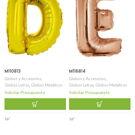
M110813
M116814
Globos y Accesorios
,
Globos y Accesorios
,
Globos Letras
,
Globos Metálicos
Globos Letras
,
Globos Metálicos
Solicitar Presupuesto
Solicitar Presupuesto
16″
16″