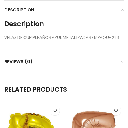
DESCRIPTION
Description
VELAS DE CUMPLEAÑOS AZUL METALIZADAS EMPAQUE 288
REVIEWS (0)
RELATED PRODUCTS