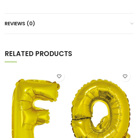
REVIEWS (0)
RELATED PRODUCTS