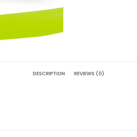
DESCRIPTION
REVIEWS (0)