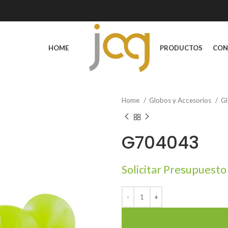
HOME
PRODUCTOS
CON
Home
Globos y Accesorios
Gl
G704043
Solicitar Presupuesto