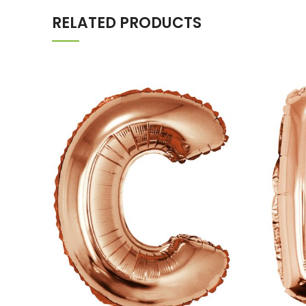
RELATED PRODUCTS