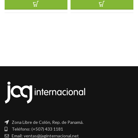
Zona Libre de Colón, Rep. de Panamá.
Teléfono: (+507) 433 1181
Email: ventas@jaginternacional.net