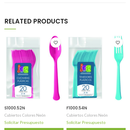
RELATED PRODUCTS
S1000.52N
F1000.54N
Cubiertos Colores Neón
Cubiertos Colores Neón
Solicitar Presupuesto
Solicitar Presupuesto