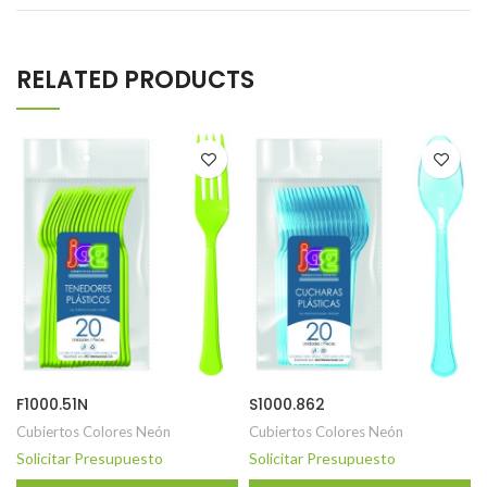
RELATED PRODUCTS
F1000.51N
S1000.862
Cubiertos Colores Neón
Cubiertos Colores Neón
Solicitar Presupuesto
Solicitar Presupuesto