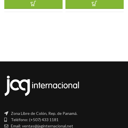
Zona Libre de Colón, Rep. de Panamá.
Teléfono: (+507) 433 1181
Email: ventas@jaginternacional.net