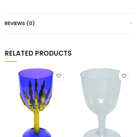
REVIEWS (0)
RELATED PRODUCTS