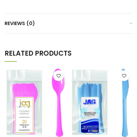
REVIEWS (0)
RELATED PRODUCTS