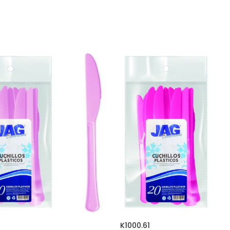
K1000.61