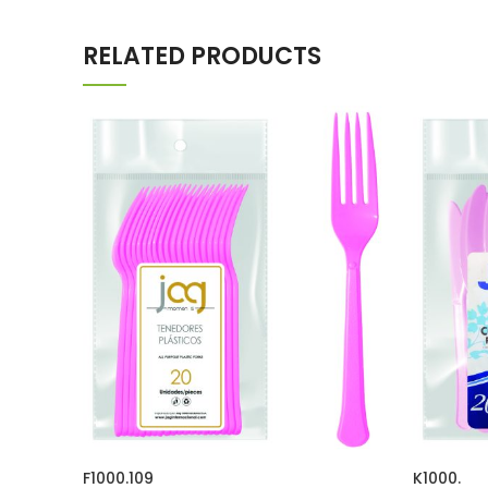
RELATED PRODUCTS
F1000.109
K1000.