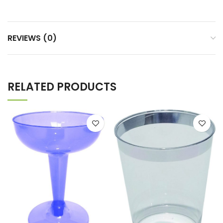
REVIEWS (0)
RELATED PRODUCTS