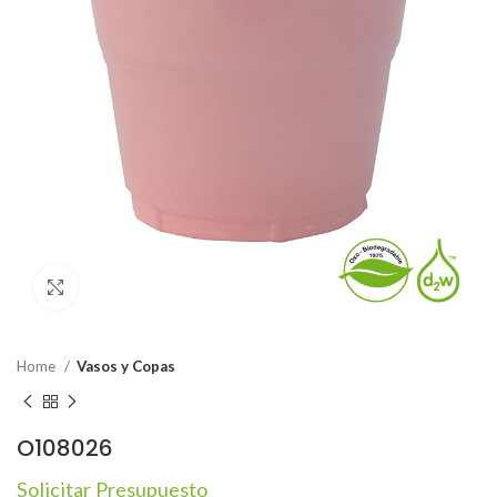
Click to enlarge
Home
Vasos y Copas
O108026
Solicitar Presupuesto