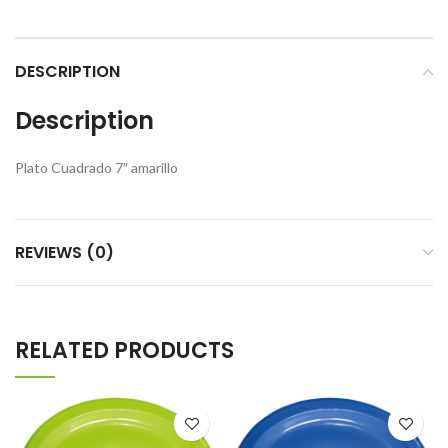
DESCRIPTION
Description
Plato Cuadrado 7″ amarillo
REVIEWS (0)
RELATED PRODUCTS