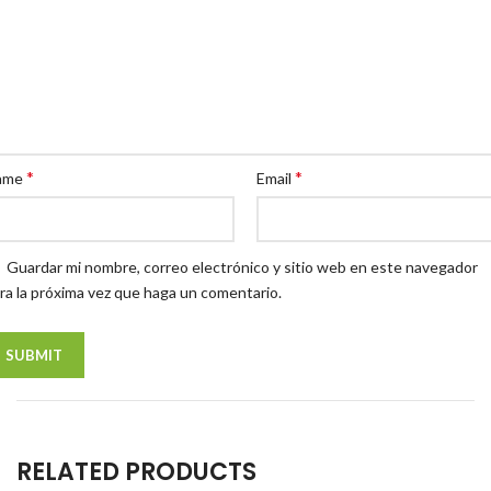
*
*
ame
Email
Guardar mi nombre, correo electrónico y sitio web en este navegador
ra la próxima vez que haga un comentario.
RELATED PRODUCTS