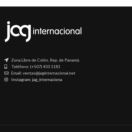
Zona Libre de Colón, Rep. de Panamá.
Teléfono: (+507) 433 1181
Email: ventas@jaginternacional.net
Instagram: jag_internaciona