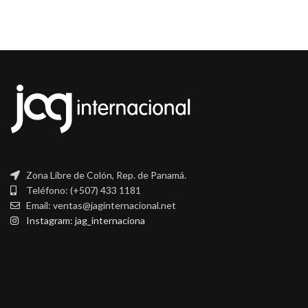
Zona Libre de Colón, Rep. de Panamá.
Teléfono: (+507) 433 1181
Email: ventas@jaginternacional.net
Instagram: jag_internaciona