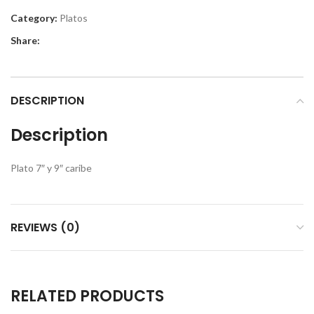
Category:
Platos
Share:
DESCRIPTION
Description
Plato 7″ y 9″ caribe
REVIEWS (0)
RELATED PRODUCTS