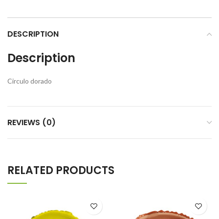
DESCRIPTION
Description
Circulo dorado
REVIEWS (0)
RELATED PRODUCTS