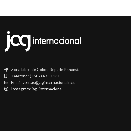
Zona Libre de Colón, Rep. de Panamá.
Teléfono: (+507) 433 1181
Email: ventas@jaginternacional.net
Instagram: jag_internaciona