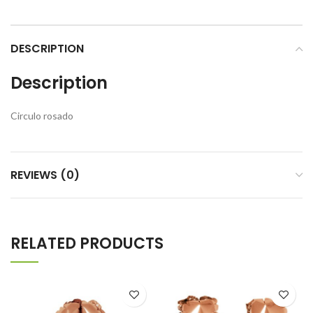
DESCRIPTION
Description
Circulo rosado
REVIEWS (0)
RELATED PRODUCTS