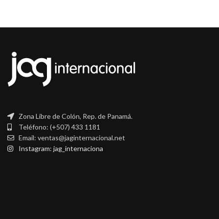
Zona Libre de Colón, Rep. de Panamá.
Teléfono: (+507) 433 1181
Email: ventas@jaginternacional.net
Instagram: jag_internaciona