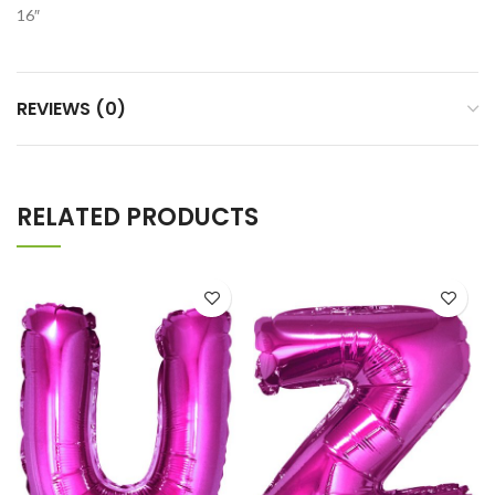
16″
REVIEWS (0)
RELATED PRODUCTS