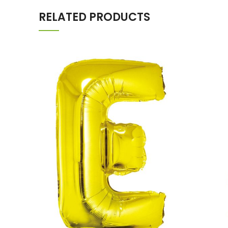
RELATED PRODUCTS