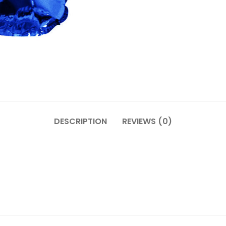
DESCRIPTION
REVIEWS (0)