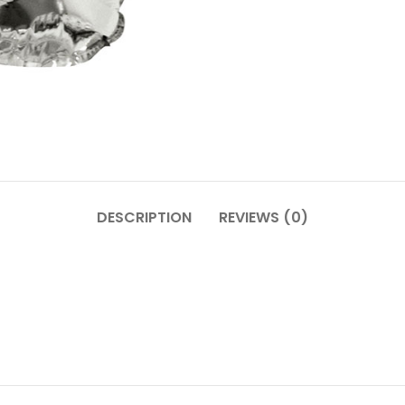
DESCRIPTION
REVIEWS (0)