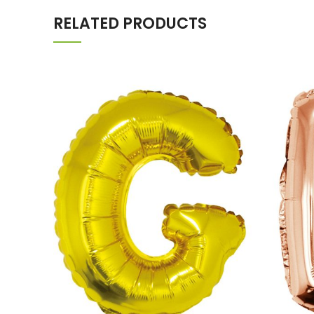
RELATED PRODUCTS