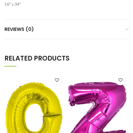
16″ y 34″
REVIEWS (0)
RELATED PRODUCTS