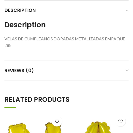
DESCRIPTION
Description
VELAS DE CUMPLEAÑOS DORADAS METALIZADAS EMPAQUE
288
REVIEWS (0)
RELATED PRODUCTS