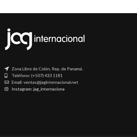
Zona Libre de Colón, Rep. de Panamá.
Teléfono: (+507) 433 1181
Email: ventas@jaginternacional.net
Instagram: jag_internaciona