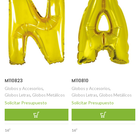
M110823
M110810
Globos y Accesorios
,
Globos y Accesorios
,
Globos Letras
,
Globos Metálicos
Globos Letras
,
Globos Metálicos
Solicitar Presupuesto
Solicitar Presupuesto
16″
16″