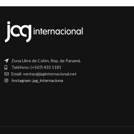
Zona Libre de Colón, Rep. de Panamá.
Teléfono: (+507) 433 1181
Email: ventas@jaginternacional.net
Instagram: jag_internaciona