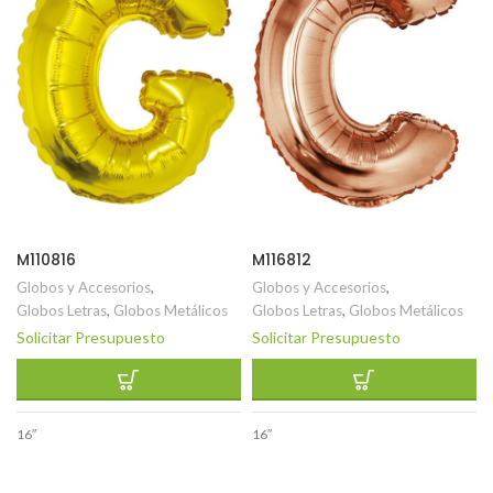
M110816
M116812
Globos y Accesorios
,
Globos y Accesorios
,
Globos Letras
,
Globos Metálicos
Globos Letras
,
Globos Metálicos
Solicitar Presupuesto
Solicitar Presupuesto
16″
16″