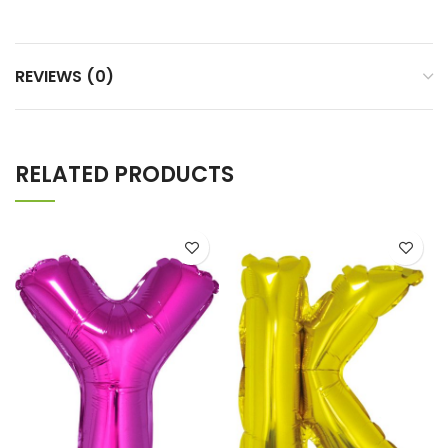
REVIEWS (0)
RELATED PRODUCTS