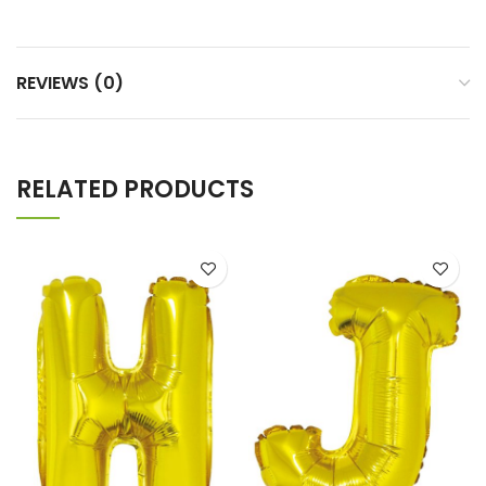
REVIEWS (0)
RELATED PRODUCTS