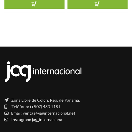
Zona Libre de Colón, Rep. de Panamá.
Teléfono: (+507) 433 1181
Email: ventas@jaginternacional.net
Instagram: jag_internaciona