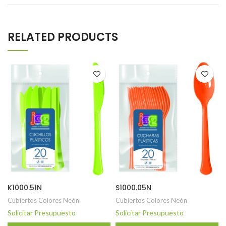
RELATED PRODUCTS
K1000.51N
S1000.05N
Cubiertos Colores Neón
Cubiertos Colores Neón
Solicitar Presupuesto
Solicitar Presupuesto