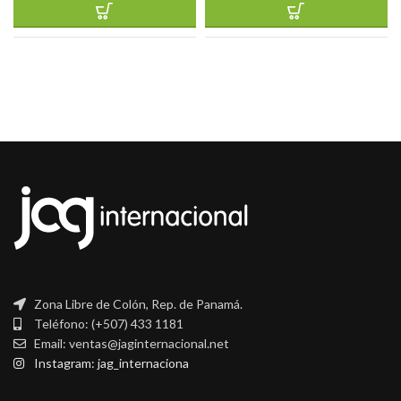
Zona Libre de Colón, Rep. de Panamá.
Teléfono: (+507) 433 1181
Email: ventas@jaginternacional.net
Instagram: jag_internaciona