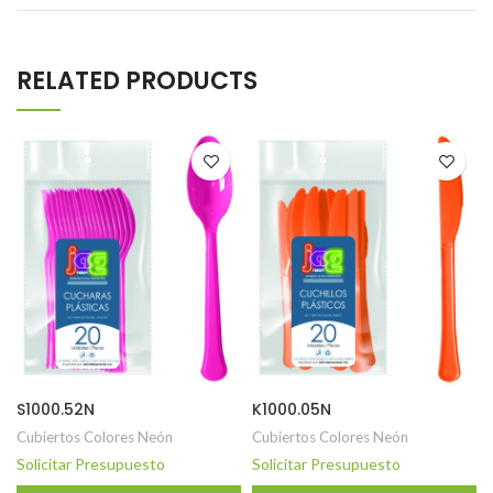
RELATED PRODUCTS
S1000.52N
K1000.05N
Cubiertos Colores Neón
Cubiertos Colores Neón
Solicitar Presupuesto
Solicitar Presupuesto